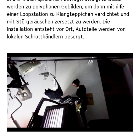
werden zu polyphonen Gebilden, um dann mithilfe
einer Loopstation zu Klangteppichen verdichtet und
mit Störgeräuschen zersetzt zu werden. Die
Installation entsteht vor Ort, Autoteile werden von
lokalen Schrotthändlern besorgt.